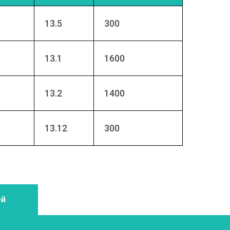
13.5
300
13.1
1600
13.2
1400
13.12
300
ей