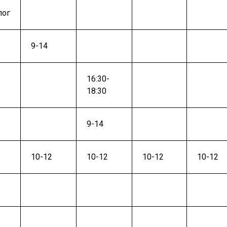
лог
9-14
16:30-
18:30
9-14
10-12
10-12
10-12
10-12