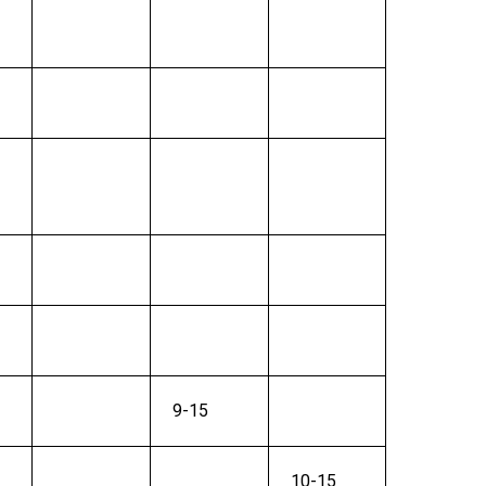
9-15
10-15