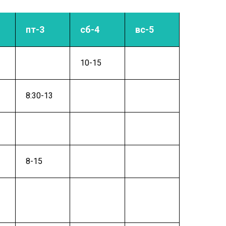
пт-3
сб-4
вс-5
10-15
8:30-13
8-15