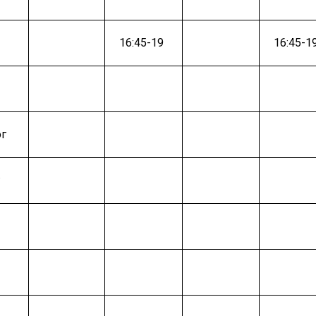
16:45-19
16:45-1
ог