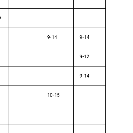
9
9-14
9-14
9-12
9-14
10-15