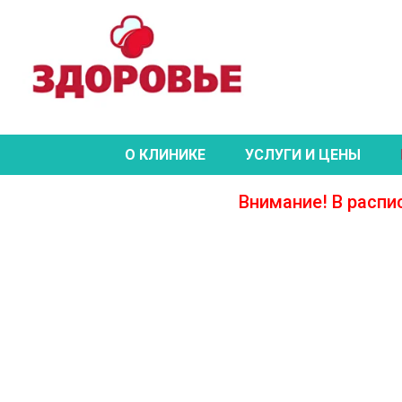
О КЛИНИКЕ
УСЛУГИ И ЦЕНЫ
Внимание! В распи