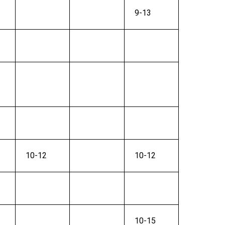
9-13
10-12
10-12
10-15