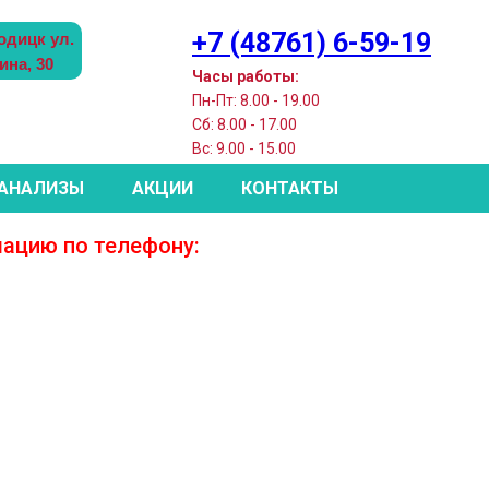
+7 (48761) 6-59-19
одицк ул.
ина, 30
Часы работы:
Пн-Пт: 8.00 - 19.00
Сб: 8.00 - 17.00
Вс: 9.00 - 15.00
 АНАЛИЗЫ
АКЦИИ
КОНТАКТЫ
мацию по телефону: