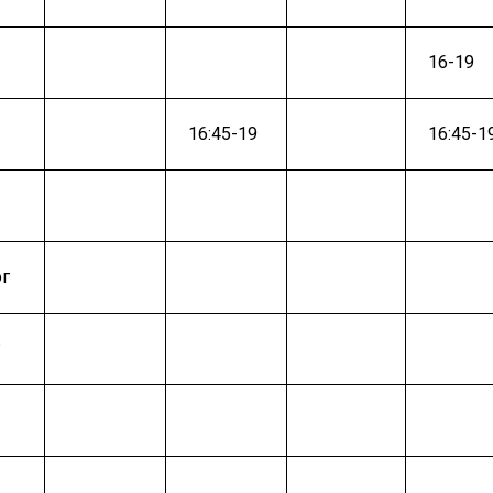
16-19
16:45-19
16:45-1
ог